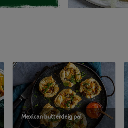
Mexican butterdeig pai