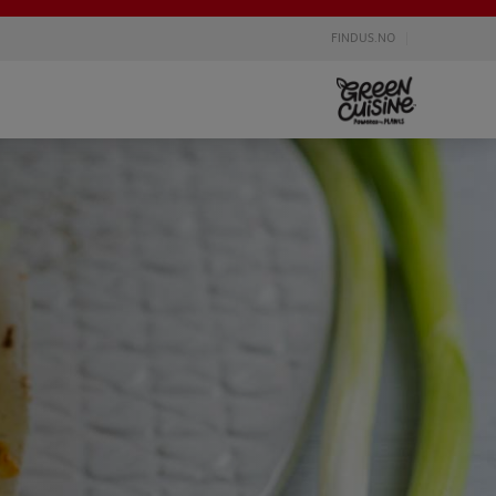
FINDUS.NO