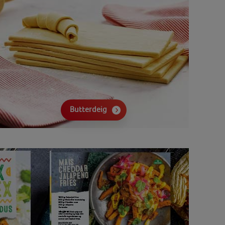
Butterdeig