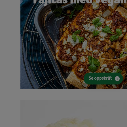
Se oppskrift