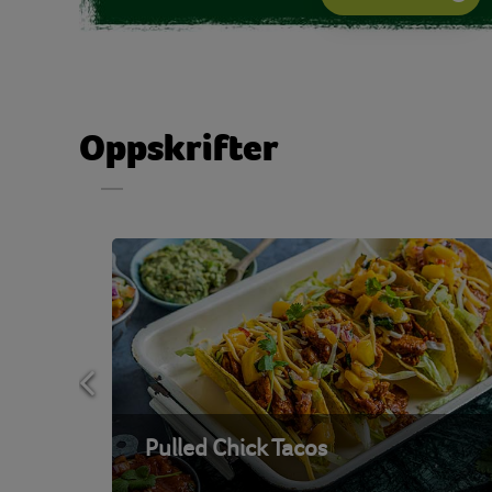
Oppskrifter
Pulled Chick Tacos