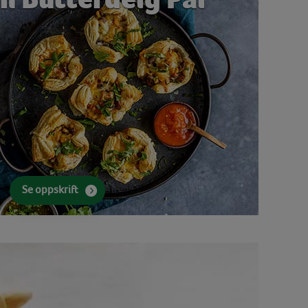
Se oppskrift