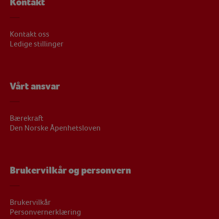
Kontakt
Kontakt oss
Ledige stillinger
Vårt ansvar
Bærekraft
Den Norske Åpenhetsloven
Brukervilkår og personvern
Brukervilkår
Personvernerklæring