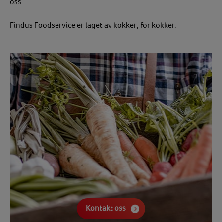
oss.
Findus Foodservice er laget av kokker, for kokker.
Kontakt oss